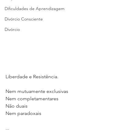
Dificuldades de Aprendizagem
Divórcio Consciente
Divórcio
Liberdade e Resistência.
Nem mutuamente exclusivas
Nem completamentares
Não duais
Nem paradoxais
...