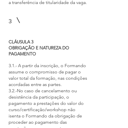
a transferência de titularidade da vaga.
3
CLÁUSULA 3
OBRIGAÇÃO E NATUREZA DO
PAGAMENTO
3.1.- A partir da inscrição, o Formando
assume o compromisso de pagar o
valor total da formação, nas condições
acordadas entre as partes.
3.2.-No caso de cancelamento ou
desistência da participação, o
pagamento a prestações do valor do
curso/certificação/workshop não
isenta o Formando da obrigação de
proceder ao pagamento das