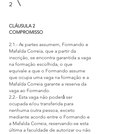
2
CLÁUSULA 2
COMPROMISSO
2.1.- As partes assumem, Formando e
Mafalda Correia, que a partir da
inscrição, se encontra garantida a vaga
na formação escolhida, o que
equivale a que o Formando assume
que ocupa uma vaga na formação e a
Mafalda Correia garante a reserva da
vaga ao Formando.
2.2.- Esta vaga não poderá́ ser
ocupada e/ou transferida para
nenhuma outra pessoa, exceto
mediante acordo entre o Formando e
a Mafalda Correia, reservando-se esta
última a faculdade de autorizar ou não