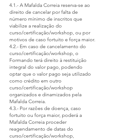
4.1.- A Mafalda Correia reserva-se ao
direito de cancelar por falta de
número mínimo de inscritos que
viabilize a realização do
curso/certificação/workshop, ou por
motivos de caso fortuito e força maior.
4.2.- Em caso de cancelamento do
curso/certificação/workshop, o
Formando terá direito à restituição
integral do valor pago, podendo
optar que o valor pago seja utilizado
como crédito em outro
curso/certificação/workshop
organizados e dinamizados pela
Mafalda Correia.
4.3.- Por razões de doença, caso
fortuito ou força maior, poderá a
Mafalda Correia proceder
reagendamento de datas do
curso/certificação/workshop,