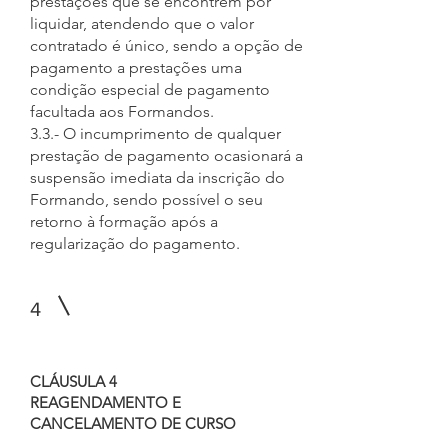
prestações que se encontrem por
liquidar, atendendo que o valor
contratado é único, sendo a opção de
pagamento a prestações uma
condição especial de pagamento
facultada aos Formandos.
3.3.- O incumprimento de qualquer
prestação de pagamento ocasionará a
suspensão imediata da inscrição do
Formando, sendo possível o seu
retorno à formação após a
regularização do pagamento.
4
CLÁUSULA 4
REAGENDAMENTO E
CANCELAMENTO DE CURSO