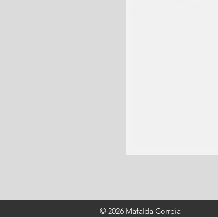
© 2026 Mafalda Correia